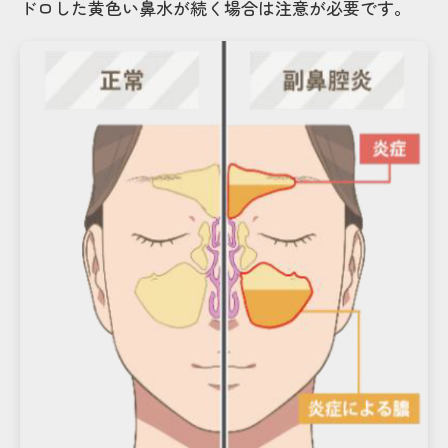
ドロした黄色い鼻水が続く場合は注意が必要です。