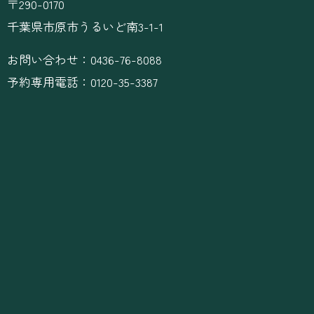
〒290-0170
千葉県市原市うるいど南3-1-1
お問い合わせ：0436-76-8088
予約専用電話：0120-35-3387