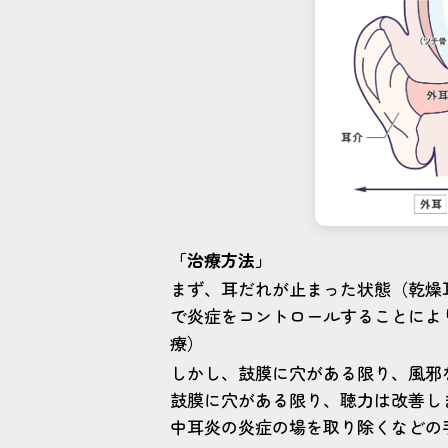
「治療方法」
まず、耳だれが止まった状態（乾燥
で炎症をコントロールすることによ
療）
しかし、鼓膜に穴がある限り、風邪
鼓膜に穴がある限り、聴力は改善し
中耳炎の炎症の場を取り除くなどの