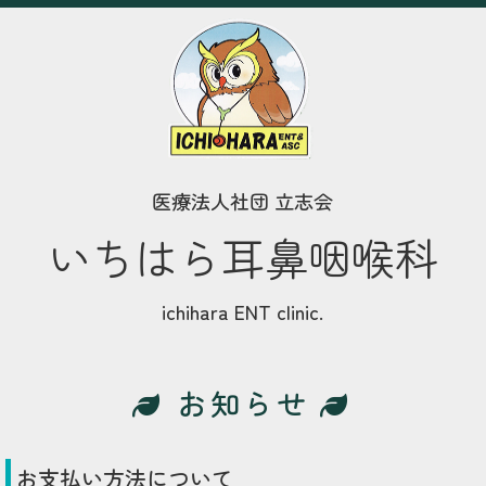
医療法人社団 立志会
いちはら耳鼻咽喉科
ichihara ENT clinic.
お知らせ
お支払い方法について