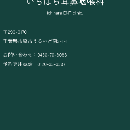
いちはら耳鼻咽喉科
ichihara ENT clinic.
〒290-0170
千葉県市原市うるいど南3-1-1
お問い合わせ：0436-76-8088
予約専用電話：0120-35-3387