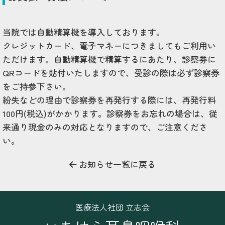
当院では自動精算機を導入しております。
クレジットカード、電子マネーにつきましてもご利用い
ただけます。自動精算機で精算するにあたり、診察券に
QRコードを貼付いたしますので、受診の際は必ず診察券
をご持参下さい。
紛失などの理由で診察券を再発行する際には、再発行料
100円(税込)がかかります。診察券をお忘れの場合は、従
来通り現金のみの対応となりますので、ご注意くださ
い。
お知らせ一覧に戻る
医療法人社団 立志会